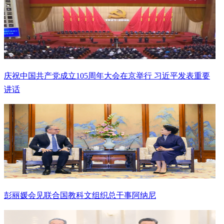
庆祝中国共产党成立105周年大会在京举行 习近平发表重要
讲话
彭丽媛会见联合国教科文组织总干事阿纳尼