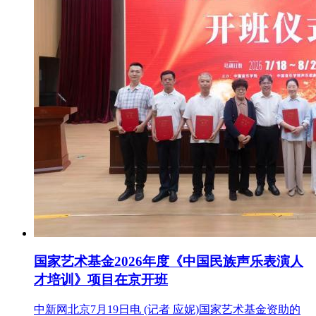
国家艺术基金2026年度《中国民族声乐表演人
才培训》项目在京开班
中新网北京7月19日电 (记者 应妮)国家艺术基金资助的