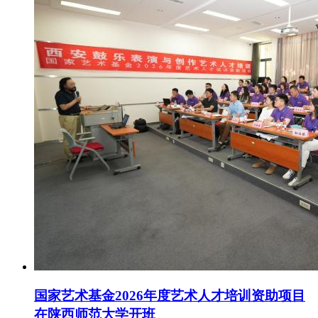
国家艺术基金2026年度艺术人才培训资助项目
在陕西师范大学开班