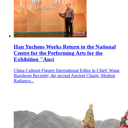
Han Yuchens Works Return to the National
Centre for the Performing Arts for the
Exhibition "Anci
China Cultural Figures International Editor in Chief: Wang
Baosheng Recently, the second Ancient Charm, Modern
Radiance...