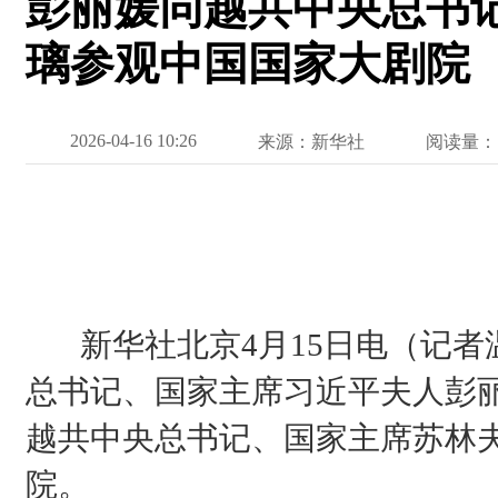
彭丽媛同越共中央总书
璃参观中国国家大剧院
2026-04-16 10:26
来源：新华社
阅读量：
新华社北京4月15日电（记者温
总书记、国家主席习近平夫人彭
越共中央总书记、国家主席苏林
院。