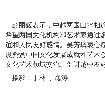
彭丽媛表示，中越两国山水相连
希望两国文化机构和艺术家通过
谊和人民友好感情。吴芳璃衷心
度赞赏中国文化发展成就和艺术
文化艺术领域交流、促进越中友
摄影：丁林 丁海涛