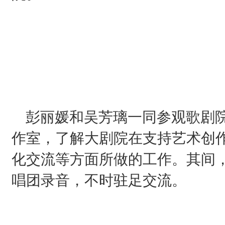
彭丽媛和吴芳璃一同参观歌剧院
作室，了解大剧院在支持艺术创
化交流等方面所做的工作。其间
唱团录音，不时驻足交流。