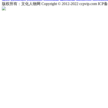
版权所有：文化人物网 Copyright © 2012-2022 ccpvip.com I