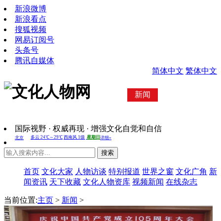
新浪微博
新浪看点
搜狐视频
网易订阅号
头条号
腾讯自媒体
简体中文
繁体中文
新闻
国际视野 · 权威再现 · 增强文化自觉和自信
搜索
首页
文化大家
人物访谈
特别报道
世界之窗
文化广角
新
闻资讯
天下收藏
文化人物资库
视频新闻
在线杂志
当前位置:
主页
>
新闻
>