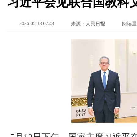
习近平会见联合国教科
2026-05-13 07:49
来源：人民日报
阅读量