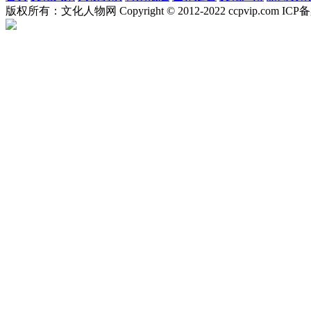
版权所有：文化人物网 Copyright © 2012-2022 ccpvip.com I