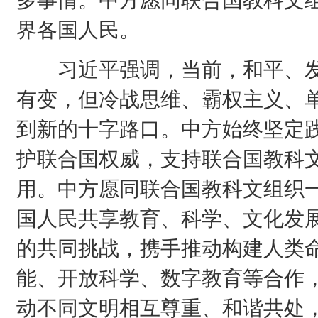
多事情。中方愿同联合国教科文
界各国人民。
习近平强调，当前，和平、发
有变，但冷战思维、霸权主义、
到新的十字路口。中方始终坚定
护联合国权威，支持联合国教科
用。中方愿同联合国教科文组织
国人民共享教育、科学、文化发
的共同挑战，携手推动构建人类
能、开放科学、数字教育等合作
动不同文明相互尊重、和谐共处