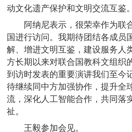
动文化遗产保护和文明交流互鉴
阿纳尼表示，很荣幸作为联合
国进行访问。我期待团结各成员
解、增进文明互鉴，建设服务人
方长期以来对联合国教科文组织的
到访时发表的重要演讲我们至今
待继续同中方加强协作，提升全
流，深化人工智能合作，共同落
祉。
王毅参加会见。