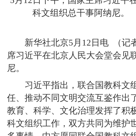
5月12日下午，国家主席习近平
科文组织总干事阿纳尼。
新华社北京5月12日电 （记者
席习近平在北京人民大会堂会见
尼。
习近平指出，联合国教科文组
任、推动不同文明交流互鉴作出
教育、科学、文化治理发挥了积
科文组织工作，双方共同为维护