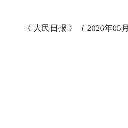
《 人民日报 》（ 2026年05月1