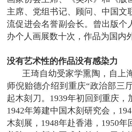
主席、党组书记、顾问、中国文
流促进会名誉副会长。曾出版个
办个人画展数十次，作品为国内
没有艺术性的作品没有感染力
王琦自幼受家学熏陶，自上海
师倪贻德介绍到重庆“政治部三厅
起木刻刀。1939年初回到重庆
1942年筹建中国木刻研究会，19
木刻展，1948年赴香港，1950