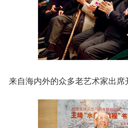
来自海内外的众多老艺术家出席