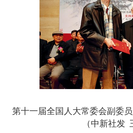
第十一届全国人大常委会副委员
（中新社发 