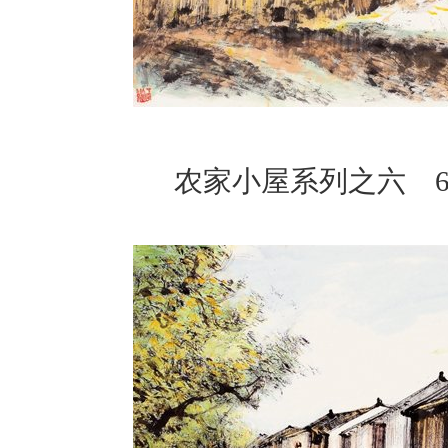
农家小屋系列之六 68