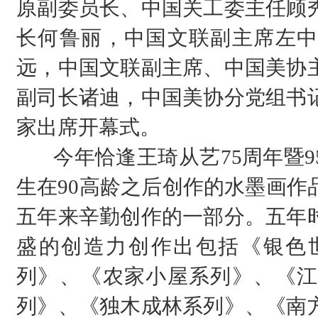
原副委员长、中国关工委主任顾
长何鲁丽，中国文联副主席左中
远，中国文联副主席、中国美协
副司长诸迪，中国美协分党组书
家出席开幕式。
今年恰逢王琦从艺75周年暨
生在90高龄之后创作的水墨画作
五年来辛勤创作的一部分。五年
盛的创造力创作出包括《银色
列》、《农家小屋系列》、《江
列》、《独木成林系列》、《南