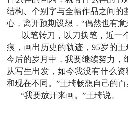
结构、个别字与全幅作品之间的
心，离开预期设想，“偶然也有意
以笔转刀，以刀换笔，近一
痕，画出历史的轨迹，95岁的王
今后的岁月中，我要继续努力，
从写生出发，如今我没有什么资
和现在不同。”王琦畅想自己的百
“我要放开来画。”王琦说。