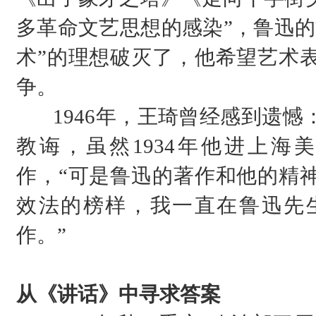
多革命文艺思想的感染”，鲁迅的
术”的理想破灭了，他希望艺术
争。
1946年，王琦曾经感到遗
教诲，虽然1934年他进上海
作，“可是鲁迅的著作和他的精
效法的榜样，我一直在鲁迅先
作。”
从《讲话》中寻求答案