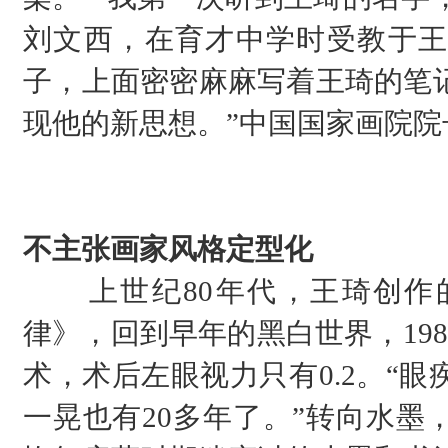
刘文西，在育才中学时受教于王
子，上面密密麻麻写着王琦的笔
现他的新思想。”中国国家画院院
不主张画家风格定型化
上世纪80年代，王琦创
律》，回到早年的黑白世界，19
术，术后左眼视力只有0.2。“
一晃也有20多年了。”转向水墨