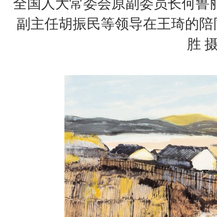
全国人大常委会原副委员长何鲁
副主任胡振民等领导在王琦的陪
胜 