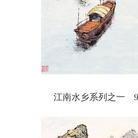
江南水乡系列之一 96