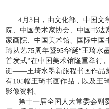
4月3日，由文化部、中国文学
院、中国美术家协会、中国书法
家画院、中国美术馆、国际中国
琦从艺75周年暨95华诞“王琦
首发式”在中国美术馆隆重举行。
诞
——
王琦水墨新旅程书画作品
有105幅王琦书画作品，以及王
影像资料。
第十一届全国人大常委会副