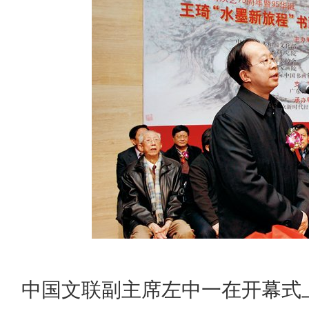
中国文联副主席左中一在开幕式