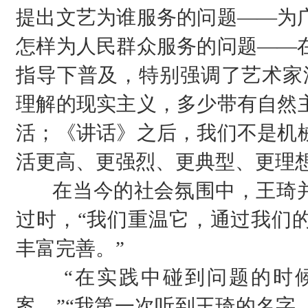
提出文艺为谁服务的问题——为
怎样为人民群众服务的问题——
指导下普及，特别强调了艺术家
理解的现实主义，多少带有自然
活；《讲话》之后，我们不是机
活更高、更强烈、更典型、更理想
在当今的社会氛围中，王琦并
过时，“我们重温它，通过我们
丰富完善。”
“在实践中碰到问题的时
案。”“我第一次听到王琦的名字