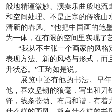
般地精谨微妙、演奏乐曲般地流
和空间处理。不是正宗的传统山
清新的春风。”他把中国画的笔
为一体，在有限的空间里实现了
“我从不主张一个画家的风格
表现方法、新的风格与形式，而
升状态。”王琦如是说。
展览中还有他的书法。早年
他，喜欢坚韧的狼毫，写出和刀
锋，线条苍劲、布局和谐，有着
什么样的画风，就有什么样的书