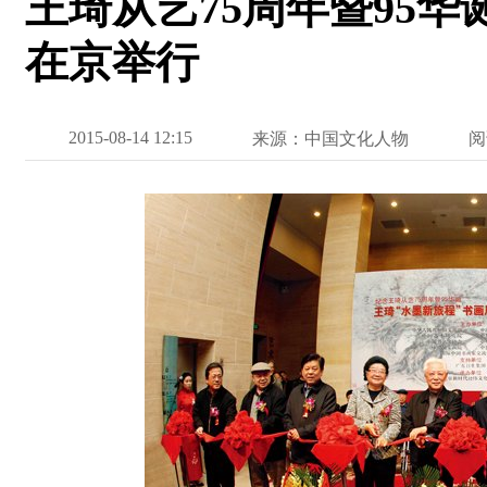
王琦从艺75周年暨95华
在京举行
2015-08-14 12:15
来源：中国文化人物
阅