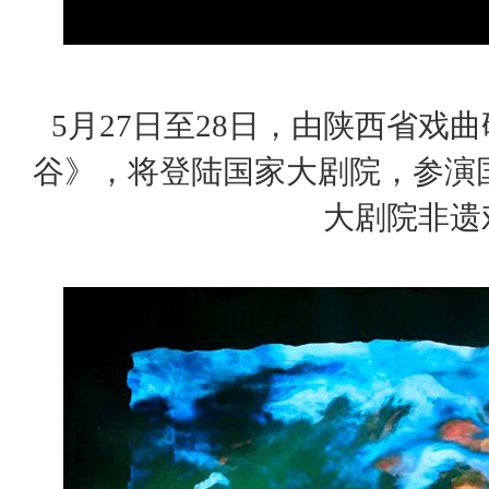
5月27日至28日，由陕西省戏
谷》，将登陆国家大剧院，参演国
大剧院非遗