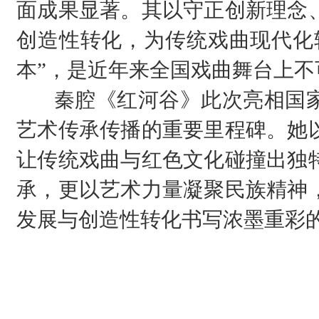
面成果显著。其以守正创新理念
创造性转化，为传统戏曲现代化
本”，是近年来全国戏曲舞台上不
秦腔《红河谷》此次亮相国家
艺术传承传播的重要里程碑。她
让传统戏曲与红色文化碰撞出独
承，更以艺术力量凝聚民族精神
发展与创造性转化书写浓墨重彩