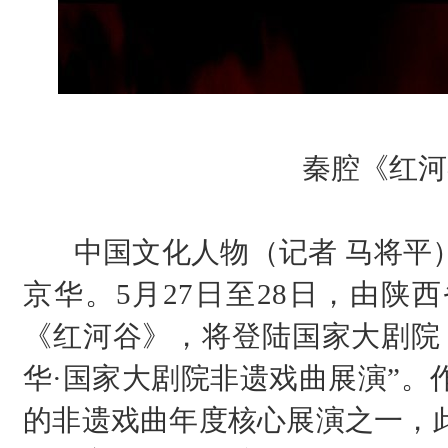
秦腔《红河
中国文化人物（记者 马将平）
京华。5月27日至28日，由陕
《红河谷》，将登陆国家大剧院
华·国家大剧院非遗戏曲展演”。
的非遗戏曲年度核心展演之一，