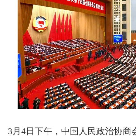
3月4日下午，中国人民政治协商