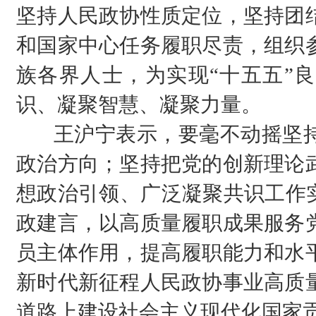
坚持人民政协性质定位，坚持团
和国家中心任务履职尽责，组织
族各界人士，为实现“十五五”
识、凝聚智慧、凝聚力量。
王沪宁表示，要毫不动摇坚持
政治方向；坚持把党的创新理论
想政治引领、广泛凝聚共识工作实
政建言，以高质量履职成果服务
员主体作用，提高履职能力和水
新时代新征程人民政协事业高质
道路上建设社会主义现代化国家