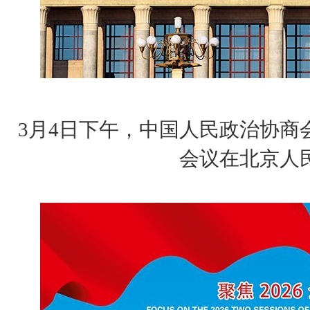
3月4日下午，中国人民政治协商
会议在北京人