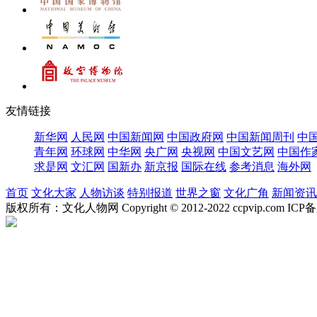
友情链接
新华网
人民网
中国新闻网
中国政府网
中国新闻周刊
中
青年网
环球网
中华网
央广网
央视网
中国文艺网
中国作
求是网
文汇网
国新办
新京报
国际在线
参考消息
海外网
首页
文化大家
人物访谈
特别报道
世界之窗
文化广角
新闻资讯
版权所有：文化人物网 Copyright © 2012-2022 ccpvip.com I