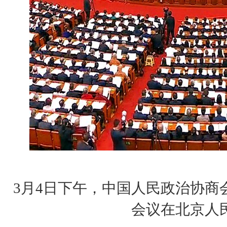
3月4日下午，中国人民政治协商
会议在北京人