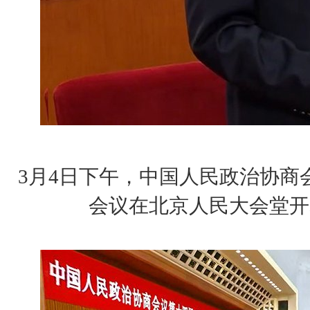
3月4日下午，中国人民政治协商
会议在北京人民大会堂开