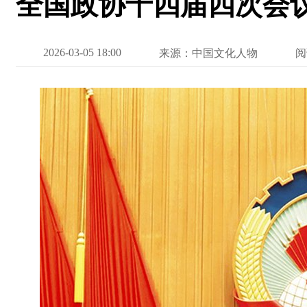
全国政协十四届四次会
2026-03-05 18:00
来源：中国文化人物
阅