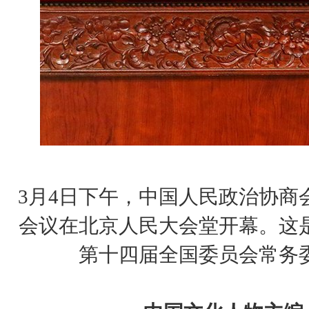
3月4日下午，中国人民政治协商
会议在北京人民大会堂开幕。这
第十四届全国委员会常务