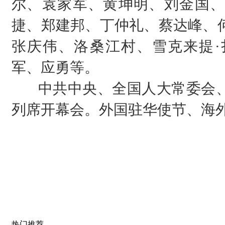
尔、袁家军、黄坤明、刘金国、
捷、郑建邦、丁仲礼、蔡达峰、
张庆伟、洛桑江村、雪克来提·
军、应勇等。
中共中央、全国人大常委会、
列席开幕会。外国驻华使节、海
热门推荐