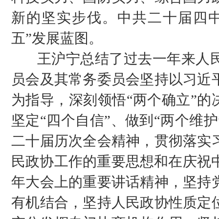
新的坚实步伐。中共二十届四中
五”发展蓝图。
王沪宁总结了过去一年来人民
员会及其常务委员会坚持以习近
为指导，深刻领悟“两个确立”的
坚定“四个自信”、做到“两个维
二十届历次全会精神，贯彻落实
民政协工作的重要思想和在庆祝中
年大会上的重要讲话精神，坚持
有机结合，坚持人民政协性质定