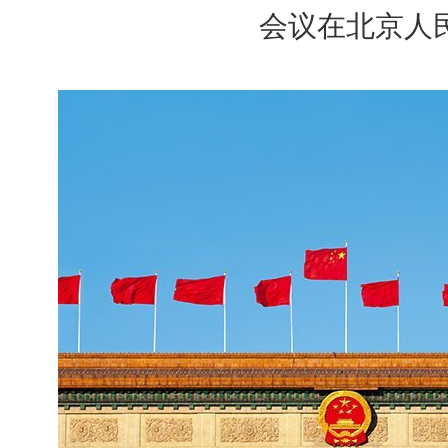
会议在北京人