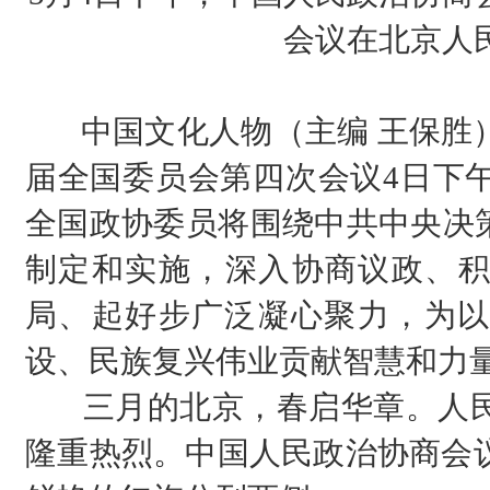
会议在北京人
中国文化人物（主编 王保胜）
届全国委员会第四次会议4日下午
全国政协委员将围绕中共中央决策
制定和实施，深入协商议政、积
局、起好步广泛凝心聚力，为以
设、民族复兴伟业贡献智慧和力
三月的北京，春启华章。人民
隆重热烈。中国人民政治协商会