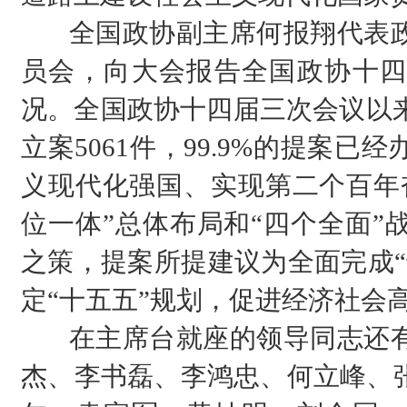
全国政协副主席何报翔代表政
员会，向大会报告全国政协十四
况。全国政协十四届三次会议以来
立案5061件，99.9%的提案
义现代化强国、实现第二个百年
位一体”总体布局和“四个全面”
之策，提案所提建议为全面完成“
定“十五五”规划，促进经济社会
在主席台就座的领导同志还有
杰、李书磊、李鸿忠、何立峰、