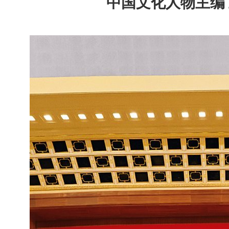
中国文化人物主编 