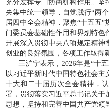
充分发挥专门协商机构作用。坚
央集中统一领导，自觉践行“两个
届四中全会精神，聚焦“十五五”
门委员会基础性作用和界别特色
开展深入贯彻中央八项规定精神
创业的良好氛围，各项工作取得
王沪宁表示，2026年是“十五
以习近平新时代中国特色社会主
十大和二十届历次全会精神，认
署，贯彻落实习近平总书记关于
思想，坚持和完善中国共产党领