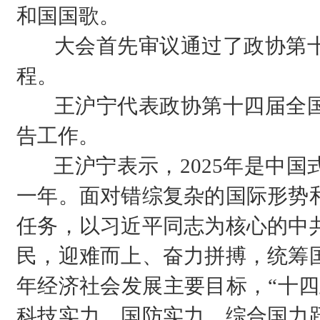
和国国歌。
大会首先审议通过了政协第十
程。
王沪宁代表政协第十四届全国
告工作。
王沪宁表示，2025年是中国
一年。面对错综复杂的国际形势
任务，以习近平同志为核心的中
民，迎难而上、奋力拼搏，统筹
年经济社会发展主要目标，“十四
科技实力、国防实力、综合国力