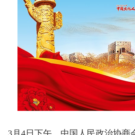
3月4日下午，中国人民政治协商