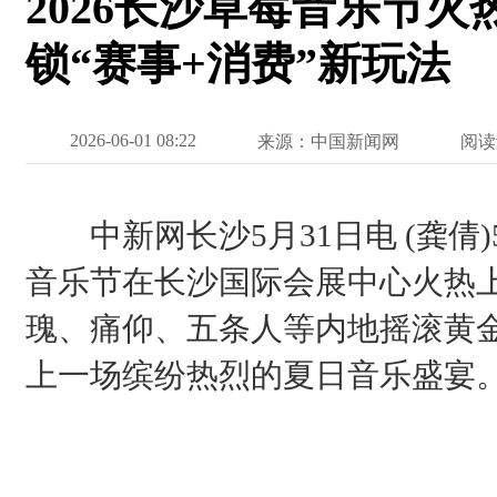
2026长沙草莓音乐节火
锁“赛事+消费”新玩法
2026-06-01 08:22
来源：中国新闻网
阅读
中新网长沙5月31日电 (龚倩)5
音乐节在长沙国际会展中心火热
瑰、痛仰、五条人等内地摇滚黄
上一场缤纷热烈的夏日音乐盛宴