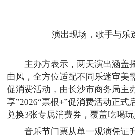
演出现场，歌手与乐
主办方表示，两天演出涵盖摇
曲风，全方位适配不同乐迷审美
促消费活动，由长沙市商务局主办
享”2026“票根+”促消费活动
兑换3张专属消费券，覆盖吃喝
音乐节门票从单一观演凭证升