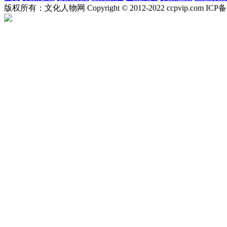
版权所有：文化人物网 Copyright © 2012-2022 ccpvip.com I