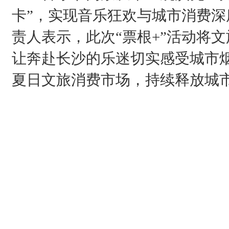
卡”，实现音乐狂欢与城市消费
责人表示，此次“票根+”活动将
让奔赴长沙的乐迷切实感受城市
夏日文旅消费市场，持续释放城市