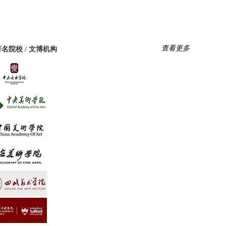
查看更多
名院校 / 文博机构