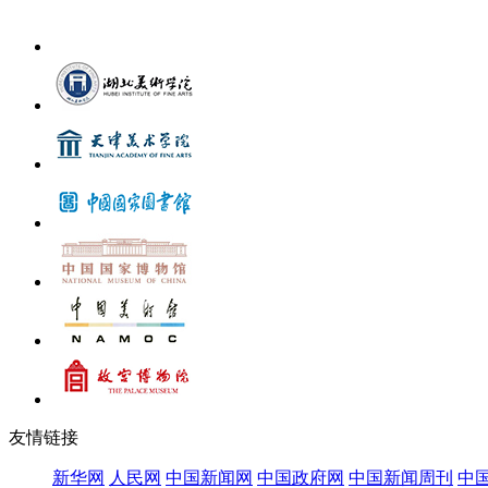
在中国一汽博物馆...
心墨韵——中央...
友情链接
新华网
人民网
中国新闻网
中国政府网
中国新闻周刊
中