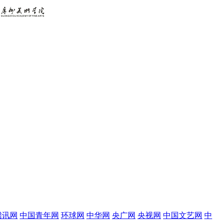
腾讯网
中国青年网
环球网
中华网
央广网
央视网
中国文艺网
中