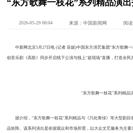
“东方歌舞一枝花”系列精品演
2026-05-29 08:04
来源：中国新闻网
阅读
中新网北京5月27日电 (记者 应妮)中国东方演艺集团“东方歌舞
创音乐剧《高歌》同步开启线下公演与线上“超现场”直播，打造全民
“东方歌舞一枝花”系列精品
据介绍，“东方歌舞一枝花”系列精品与《只此青绿》等大型剧目
品矩阵。该系列演出是依据观众和市场所需，以大众文艺服务为主要