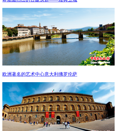
欧洲著名的艺术中心意大利佛罗伦萨