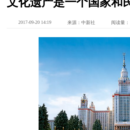
文化遗产是一个国家和
2017-09-20 14:19
来源：中新社
阅读量：