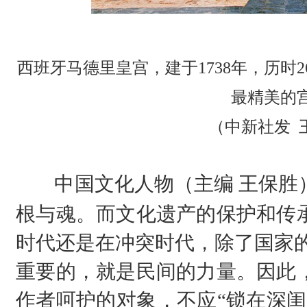
西班牙马德里皇宫，建于1738年，历时
最精美的
（中新社发 
中国文化人物（主编 王保胜
根与魂。而文化遗产的保护和传
时代还是在冲突时代，除了国家的
重要的，就是民间的力量。因此
作者呵护的对象，不应“锁在深闺