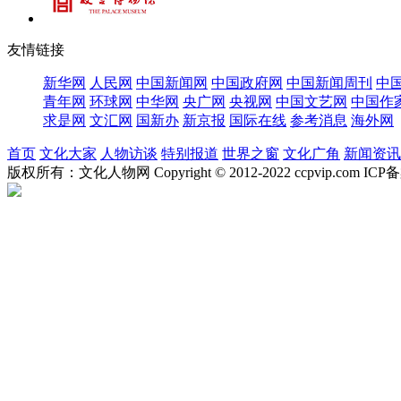
友情链接
新华网
人民网
中国新闻网
中国政府网
中国新闻周刊
中
青年网
环球网
中华网
央广网
央视网
中国文艺网
中国作
求是网
文汇网
国新办
新京报
国际在线
参考消息
海外网
首页
文化大家
人物访谈
特别报道
世界之窗
文化广角
新闻资讯
版权所有：文化人物网 Copyright © 2012-2022 ccpvip.com I