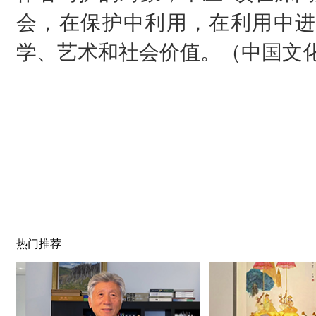
会，在保护中利用，在利用中进
学、艺术和社会价值。（中国文
热门推荐