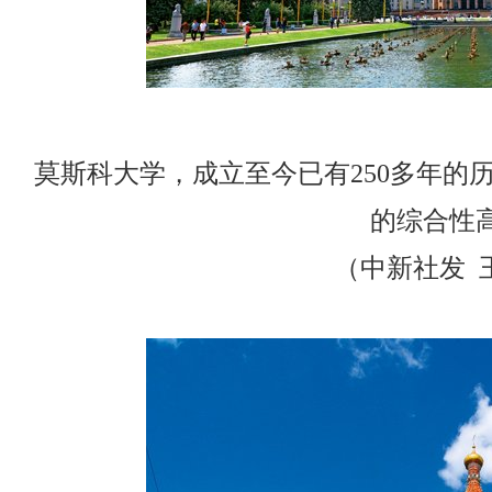
莫斯科大学，成立至今已有250多年的
的综合性
（中新社发 